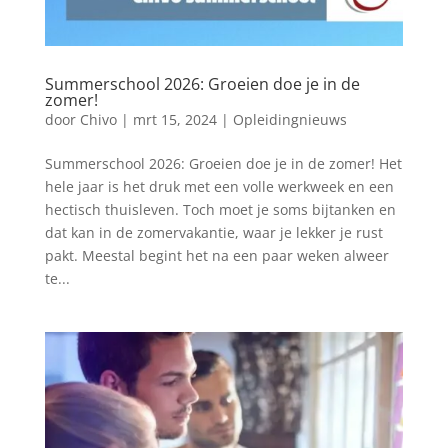
Summerschool 2026: Groeien doe je in de
zomer!
door
Chivo
|
mrt 15, 2024
|
Opleidingnieuws
Summerschool 2026: Groeien doe je in de zomer! Het
hele jaar is het druk met een volle werkweek en een
hectisch thuisleven. Toch moet je soms bijtanken en
dat kan in de zomervakantie, waar je lekker je rust
pakt. Meestal begint het na een paar weken alweer
te...