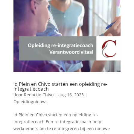
id Plein en Chivo starten een opleiding re-
integratiecoach
door
Redactie Chivo
|
aug 16, 2023
|
Opleidingnieuws
id Plein en Chivo starten een opleiding re-
integratiecoach Een re-integratiecoach helpt
werknemers om te re-integreren bij een nieuwe