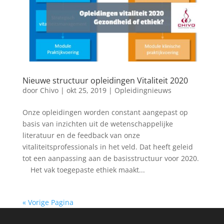
Nieuwe structuur opleidingen Vitaliteit 2020
door
Chivo
|
okt 25, 2019
|
Opleidingnieuws
Onze opleidingen worden constant aangepast op
basis van inzichten uit de wetenschappelijke
literatuur en de feedback van onze
vitaliteitsprofessionals in het veld. Dat heeft geleid
tot een aanpassing aan de basisstructuur voor 2020.
Het vak toegepaste ethiek maakt...
« Vorige Pagina