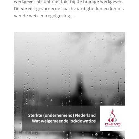
werkgever als dat niet lukt bij de huidige werkgever.
Dit vereist gevorderde coachvaardigheden en kennis
van de wet- en regelgeving....