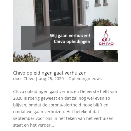
Chivo opleidingen gaat verhuizen
door
Chivo
|
aug 25, 2020
|
Opleidingnieuws
Chivo opleidingen gaat verhuizen De eerste helft van
2020 is roerig geweest en dat zal nog wel even zo
blijven, omdat de corona-alertheid hoog blijft en
omdat we gaan verhuizen. Het betekent dat
september voor ons in het teken van het verhuizen
staat en het verder...