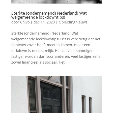
Sterkte (ondernemend) Nederland! Wat
welgemeende lockdowntips!
door
Chivo
|
dec 14, 2020
|
Opleidingnieuws
Sterkte (ondernemend) Nederland! Wat
welgemeende lockdowntips! Het is verdrietig dat het
opnieuw zover heeft moeten komen, maar een
lockdown is noodzakelijk. Het zal voor sommigen
lastiger worden dan voor anderen, véél lastiger zelfs,
zowel financieel als sociaal. Het...