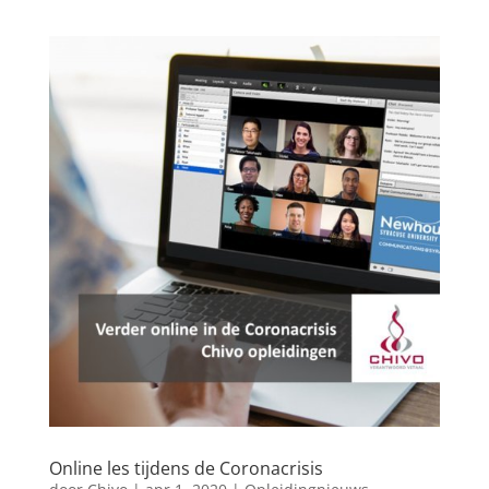
Online les tijdens de Coronacrisis