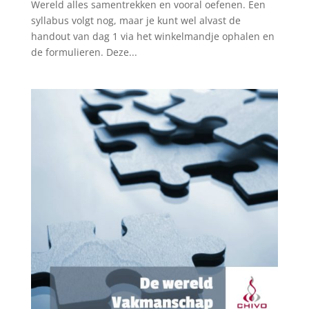
Wereld alles samentrekken en vooral oefenen. Een
syllabus volgt nog, maar je kunt wel alvast de
handout van dag 1 via het winkelmandje ophalen en
de formulieren. Deze...