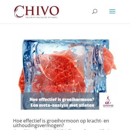
Hoe effectief is groeihormoon op kracht- en
uithoudingsvermogen?