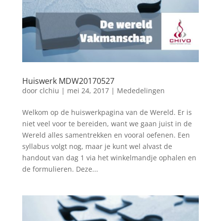
Huiswerk MDW20170527
door
clchiu
|
mei 24, 2017
|
Mededelingen
Welkom op de huiswerkpagina van de Wereld. Er is
niet veel voor te bereiden, want we gaan juist in de
Wereld alles samentrekken en vooral oefenen. Een
syllabus volgt nog, maar je kunt wel alvast de
handout van dag 1 via het winkelmandje ophalen en
de formulieren. Deze...