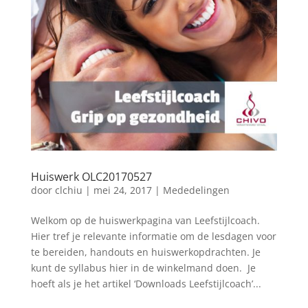
Huiswerk OLC20170527
door
clchiu
|
mei 24, 2017
|
Mededelingen
Welkom op de huiswerkpagina van Leefstijlcoach.
Hier tref je relevante informatie om de lesdagen voor
te bereiden, handouts en huiswerkopdrachten. Je
kunt de syllabus hier in de winkelmand doen. Je
hoeft als je het artikel ‘Downloads Leefstijlcoach’...