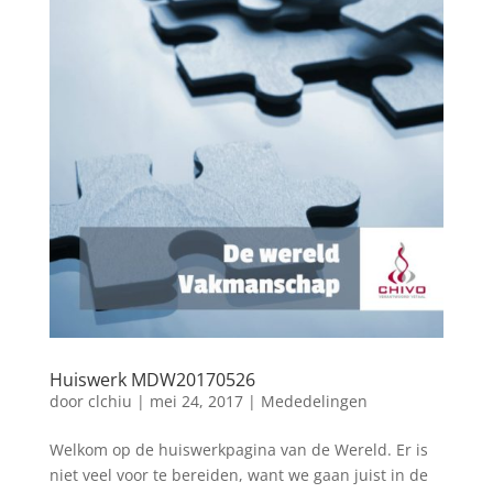
Huiswerk MDW20170526
door
clchiu
|
mei 24, 2017
|
Mededelingen
Welkom op de huiswerkpagina van de Wereld. Er is
niet veel voor te bereiden, want we gaan juist in de