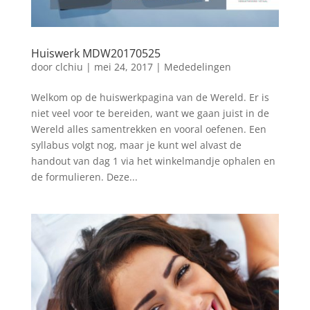
Huiswerk MDW20170525
door
clchiu
|
mei 24, 2017
|
Mededelingen
Welkom op de huiswerkpagina van de Wereld. Er is
niet veel voor te bereiden, want we gaan juist in de
Wereld alles samentrekken en vooral oefenen. Een
syllabus volgt nog, maar je kunt wel alvast de
handout van dag 1 via het winkelmandje ophalen en
de formulieren. Deze...