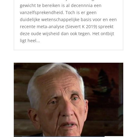
gewicht te bereiken is al decennnia een
vanzelfsprekendheid. Toch is er geen
duidelijke wetenschappelijke basis voor en een
recente meta-analyse (Sievert K 2019) spreekt
deze oude wijsheid dan ook tegen. Het ontbijt
ligt heel...