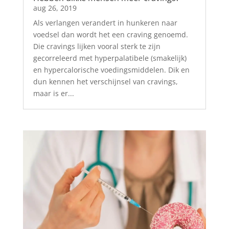
aug 26, 2019
Als verlangen verandert in hunkeren naar
voedsel dan wordt het een craving genoemd.
Die cravings lijken vooral sterk te zijn
gecorreleerd met hyperpalatibele (smakelijk)
en hypercalorische voedingsmiddelen. Dik en
dun kennen het verschijnsel van cravings,
maar is er...