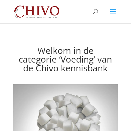
Welkom in de
categorie ‘Voeding’ van
de Chivo kennisbank