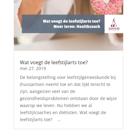
Wat voegt de leefstijlarts toe?
mei 27, 2019
De belangstelling voor leefstijlgeneeskunde bij
(huis)artsen neemt toe en dat lijkt terecht te
zijn, aangezien veel van de
gezondheidsproblemen ontstaan door de wijze
waarop we leven. Nu hebben we al
leefstijlcoaches en diëtisten. Wat voegt de
leefstijlarts toe? ...