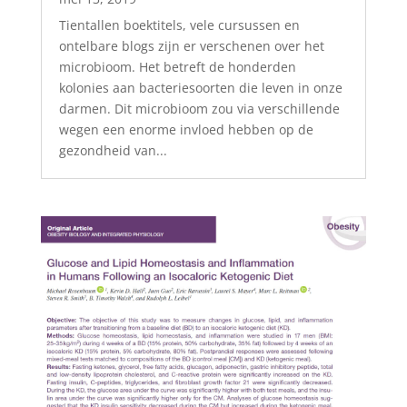
Tientallen boektitels, vele cursussen en
ontelbare blogs zijn er verschenen over het
microbioom. Het betreft de honderden
kolonies aan bacteriesoorten die leven in onze
darmen. Dit microbioom zou via verschillende
wegen een enorme invloed hebben op de
gezondheid van...