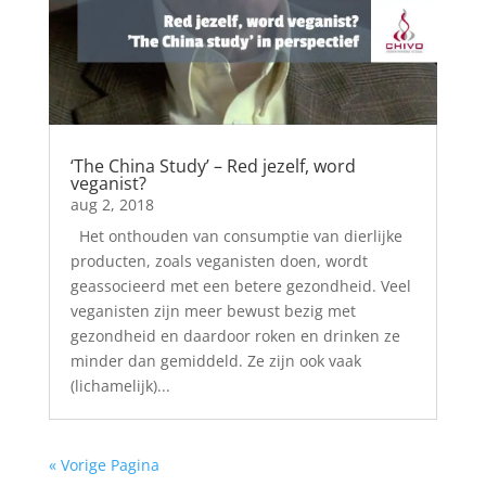
‘The China Study’ – Red jezelf, word
veganist?
aug 2, 2018
Het onthouden van consumptie van dierlijke
producten, zoals veganisten doen, wordt
geassocieerd met een betere gezondheid. Veel
veganisten zijn meer bewust bezig met
gezondheid en daardoor roken en drinken ze
minder dan gemiddeld. Ze zijn ook vaak
(lichamelijk)...
« Vorige Pagina