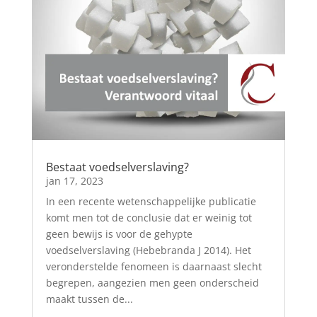
Bestaat voedselverslaving?
jan 17, 2023
In een recente wetenschappelijke publicatie
komt men tot de conclusie dat er weinig tot
geen bewijs is voor de gehypte
voedselverslaving (Hebebranda J 2014). Het
veronderstelde fenomeen is daarnaast slecht
begrepen, aangezien men geen onderscheid
maakt tussen de...