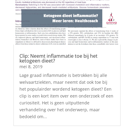
Clip: Neemt inflammatie toe bij het
ketogeen dieet?
mei 8, 2019
Lage graad inflammatie is betrokken bij alle
welvaartziekten, maar neemt dat ook toe bij
het populairder wordend ketogeen dieet? Een
clip is een kort item over een onderzoek of een
curiositeit. Het is geen uitputtende
verhandeling over het onderwerp, maar
bedoeld om...