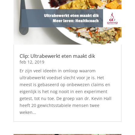
Clip: Ultrabewerkt eten maakt dik
feb 12, 2019
Er zijn veel ideeën in omloop waarom
ultrabewerkt voedsel slecht voor je is. Het
meest is gebaseerd op onbewezen claims en
eigenlijk is het nog nooit in een experiment
getest, tot nu toe. De groep van dr. Kevin Hall
heeft 20 gewichtsstabiele mensen twee
weken...