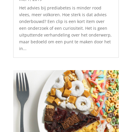
Het advies bij prediabetes is minder rood
vlees, meer volkoren. Hoe sterk is dat advies
onderbouwd? Een clip is een kort item over
een onderzoek of een curiositeit. Het is geen
uitputtende verhandeling over het onderwerp,
maar bedoeld om een punt te maken door het
in...