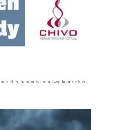
 te bereiden, handouts en huiswerkopdrachten.