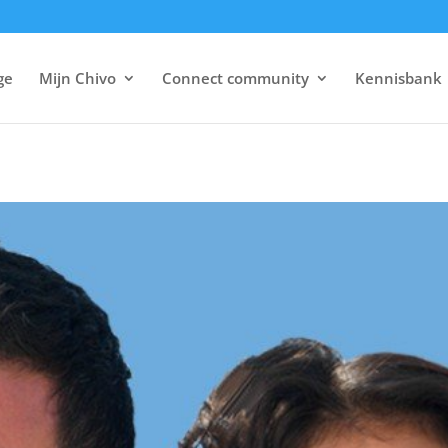
ge
Mijn Chivo
Connect community
Kennisbank