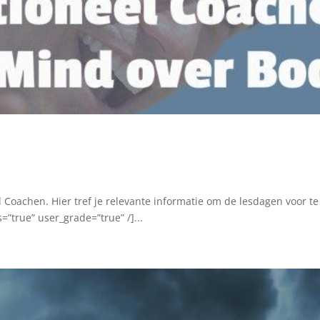
 Coachen. Hier tref je relevante informatie om de lesdagen voor
”true” user_grade=”true” /]...