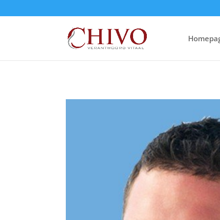
Homepa