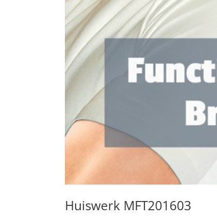
Huiswerk MFT201603