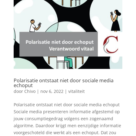
Polarisatie ontstaat niet door sociale media
echoput
door
Chivo
|
nov 6, 2022
|
vitaliteit
Polarisatie ontstaat niet door sociale media echoput
Sociale media presenteren informatie afgestemd op
jouw consumptiegedrag volgens een zogenaamd
algoritme. Daardoor krijgt men eenzijdige informatie
voorgeschoteld die werkt als een echoput. Dat zou