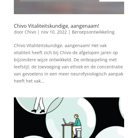
Chivo Vitaliteitskundige, aangenaam!
door
Chivo
|
nov 10, 2022
|
Beroepsontwikkeling
Chivo Vitaliteitskundige, aangenaam! Het vak
vitaliteit heeft zich bij Chivo de afgelopen jaren op
bijzondere wijze ontwikkeld. De ontkoppeling met
leefstijl, de toevoeging van ethiek en de concentratie
van gevoelens in een meer neurofysiologisch aanpak
heeft het vak...