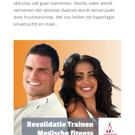
obesitas ook gaan toenemen. Steeds vaker wordt
vernomen dat obesitas daarom wordt veroorzaakt
door fructosesiroop. Het zou leiden tot hyperfagie
(vraatzucht) en staat...