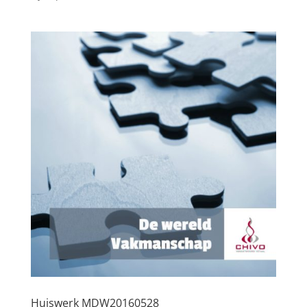
Huiswerk MDW20160528