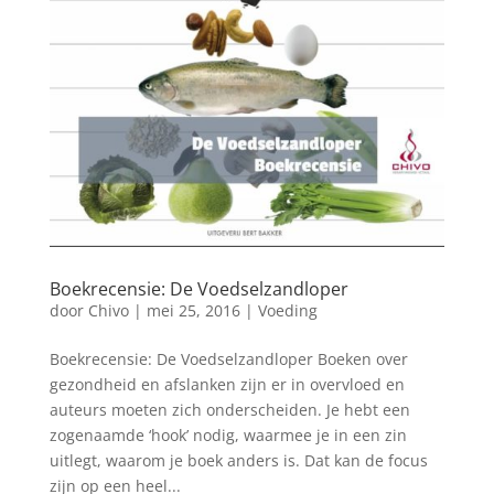
Boekrecensie: De Voedselzandloper
door
Chivo
|
mei 25, 2016
|
Voeding
Boekrecensie: De Voedselzandloper Boeken over
gezondheid en afslanken zijn er in overvloed en
auteurs moeten zich onderscheiden. Je hebt een
zogenaamde ‘hook’ nodig, waarmee je in een zin
uitlegt, waarom je boek anders is. Dat kan de focus
zijn op een heel...