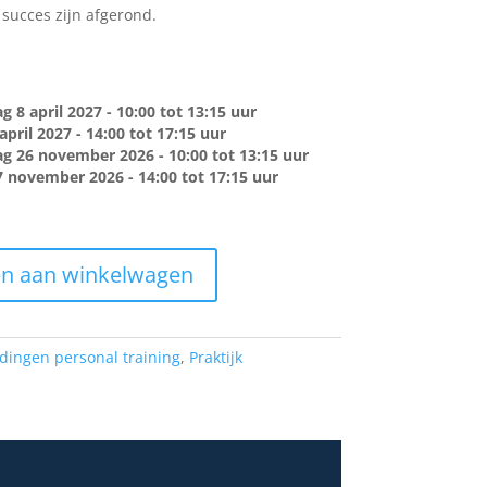
ucces zijn afgerond.
 8 april 2027 - 10:00 tot 13:15 uur
april 2027 - 14:00 tot 17:15 uur
 26 november 2026 - 10:00 tot 13:15 uur
7 november 2026 - 14:00 tot 17:15 uur
n aan winkelwagen
dingen personal training
,
Praktijk