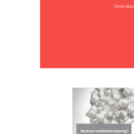
Onze klass