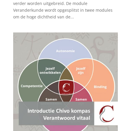
verder worden uitgebreid. De module
Veranderkunde wordt opgesplitst in twee modules
om de hoge dichtheid van de...