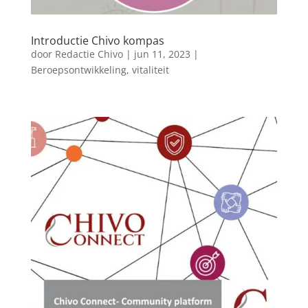
Introductie Chivo kompas
door
Redactie Chivo
|
jun 11, 2023
|
Beroepsontwikkeling
,
vitaliteit