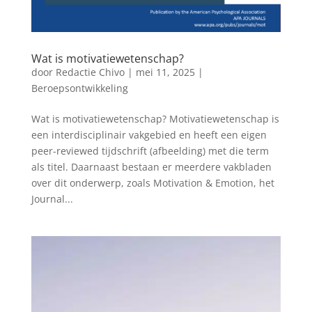
Wat is motivatiewetenschap?
door
Redactie Chivo
|
mei 11, 2025
|
Beroepsontwikkeling
Wat is motivatiewetenschap? Motivatiewetenschap is
een interdisciplinair vakgebied en heeft een eigen
peer-reviewed tijdschrift (afbeelding) met die term
als titel. Daarnaast bestaan er meerdere vakbladen
over dit onderwerp, zoals Motivation & Emotion, het
Journal...