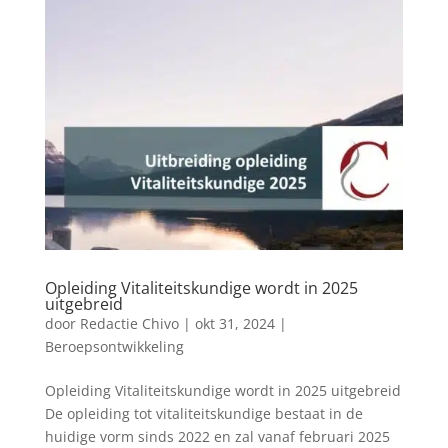
Opleiding Vitaliteitskundige wordt in 2025
uitgebreid
door
Redactie Chivo
|
okt 31, 2024
|
Beroepsontwikkeling
Opleiding Vitaliteitskundige wordt in 2025 uitgebreid
De opleiding tot vitaliteitskundige bestaat in de
huidige vorm sinds 2022 en zal vanaf februari 2025