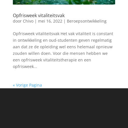
Opfrisweek vitaliteitsvak
door
Chivo
|
mei 16, 2022
|
Beroepsontwikkeling
Opfrisweek vitaliteitsvak Het vak vitaliteit is constant
in ontwikkeling en oud-studenten geven regelmatig
aan dat ze de opleiding wel eens helemaal opnieuw
zouden willen doen. Voor die mensen hebben we
een opfrisweek vitaliteitstherapie en een
opfrisweek...
« Vorige Pagina