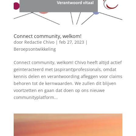
Connect community, welkom!
door
Redactie Chivo
|
feb 27, 2023
|
Beroepsontwikkeling
Connect community, welkom! Chivo heeft altijd actief
geïnteracteerd met (aspirant)professionals, omdat
kennis delen en verantwoording afleggen voor claims
behoren tot de kernwaarden. We zullen dit blijven
voortzetten en gaan dat doen op ons nieuwe
communityplatform...