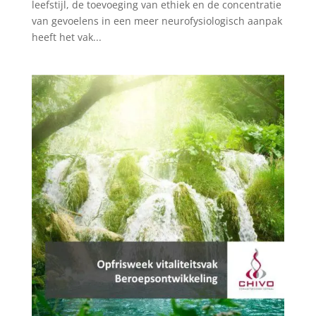
leefstijl, de toevoeging van ethiek en de concentratie
van gevoelens in een meer neurofysiologisch aanpak
heeft het vak...