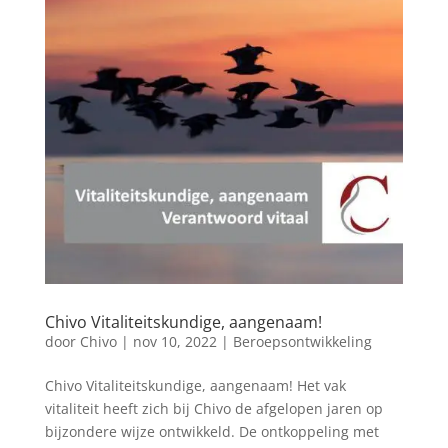
Chivo Vitaliteitskundige, aangenaam!
door
Chivo
|
nov 10, 2022
|
Beroepsontwikkeling
Chivo Vitaliteitskundige, aangenaam! Het vak
vitaliteit heeft zich bij Chivo de afgelopen jaren op
bijzondere wijze ontwikkeld. De ontkoppeling met