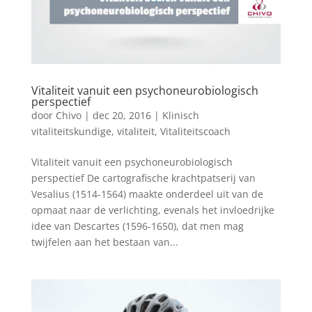
Vitaliteit vanuit een psychoneurobiologisch
perspectief
door
Chivo
|
dec 20, 2016
|
Klinisch
vitaliteitskundige
,
vitaliteit
,
Vitaliteitscoach
Vitaliteit vanuit een psychoneurobiologisch
perspectief De cartografische krachtpatserij van
Vesalius (1514-1564) maakte onderdeel uit van de
opmaat naar de verlichting, evenals het invloedrijke
idee van Descartes (1596-1650), dat men mag
twijfelen aan het bestaan van...