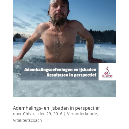
Ademhalings- en ijsbaden in perspectief
door
Chivo
|
dec 29, 2016
|
Veranderkunde
,
Vitaliteitscoach