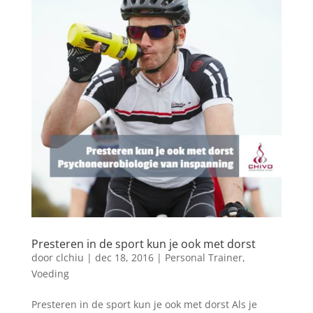
Presteren in de sport kun je ook met dorst
door
clchiu
|
dec 18, 2016
|
Personal Trainer
,
Voeding
Presteren in de sport kun je ook met dorst Als je