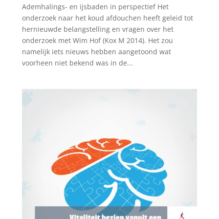
Ademhalings- en ijsbaden in perspectief Het
onderzoek naar het koud afdouchen heeft geleid tot
hernieuwde belangstelling en vragen over het
onderzoek met Wim Hof (Kox M 2014). Het zou
namelijk iets nieuws hebben aangetoond wat
voorheen niet bekend was in de...