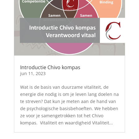
Introductie Chivo kompas
jun 11, 2023
Wat is de basis van duurzame vitaliteit, de
energie die nodig is om je leven lang doelen na
te streven? Dat kun je meten aan de hand van
de psychologische basisbehoeften. We hebben
ze voor je samengetrokken tot het Chivo
kompas. Vitaliteit en waardigheid Vitaliteit...