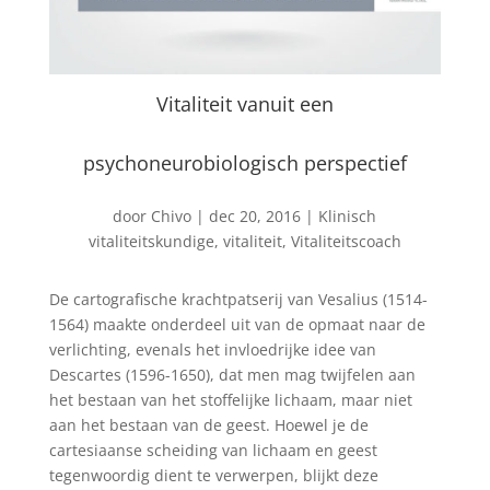
Vitaliteit vanuit een
psychoneurobiologisch perspectief
door
Chivo
|
dec 20, 2016
|
Klinisch
vitaliteitskundige
,
vitaliteit
,
Vitaliteitscoach
De cartografische krachtpatserij van Vesalius (1514-
1564) maakte onderdeel uit van de opmaat naar de
verlichting, evenals het invloedrijke idee van
Descartes (1596-1650), dat men mag twijfelen aan
het bestaan van het stoffelijke lichaam, maar niet
aan het bestaan van de geest. Hoewel je de
cartesiaanse scheiding van lichaam en geest
tegenwoordig dient te verwerpen, blijkt deze