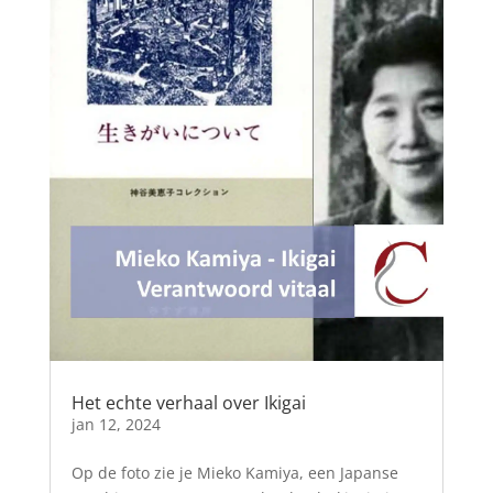
Het echte verhaal over Ikigai
jan 12, 2024
Op de foto zie je Mieko Kamiya, een Japanse