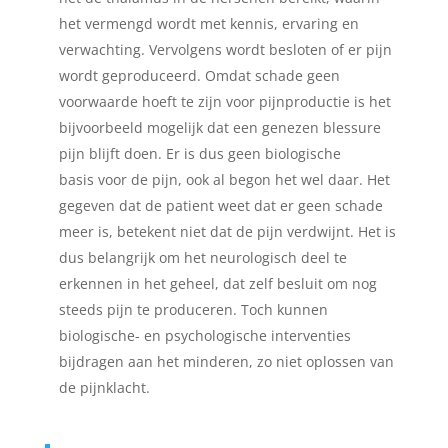
het vermengd wordt met kennis, ervaring en
verwachting. Vervolgens wordt besloten of er pijn
wordt geproduceerd. Omdat schade geen
voorwaarde hoeft te zijn voor pijnproductie is het
bijvoorbeeld mogelijk dat een genezen blessure
pijn blijft doen. Er is dus geen biologische
basis voor de pijn, ook al begon het wel daar. Het
gegeven dat de patient weet dat er geen schade
meer is, betekent niet dat de pijn verdwijnt. Het is
dus belangrijk om het neurologisch deel te
erkennen in het geheel, dat zelf besluit om nog
steeds pijn te produceren. Toch kunnen
biologische- en psychologische interventies
bijdragen aan het minderen, zo niet oplossen van
de pijnklacht.