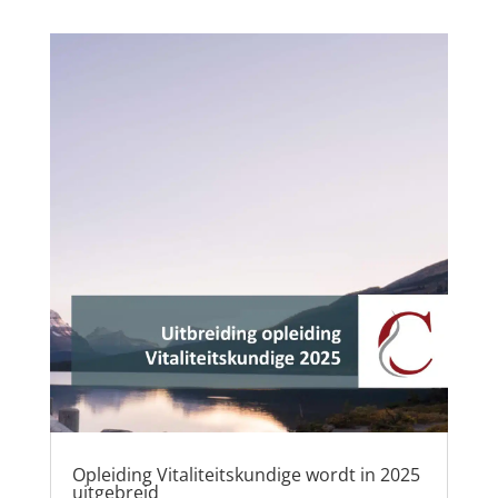
Opleiding Vitaliteitskundige wordt in 2025
uitgebreid