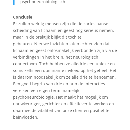
psychoneurobiologisch
Conclusie
Er zullen weinig mensen zijn die de cartesiaanse
scheiding van lichaam en geest nog serieus nemen,
maar in de praktijk blijkt dit toch te
gebeuren. Nieuwe inzichten laten echter zien dat
lichaam en geest onlosmakelijk verbonden zijn via de
verbindingen in het brein, het neurologisch
connectoom. Toch hebben ze alledrie een unieke en
soms zelfs een dominante invloed op het geheel. Het
is daarom noodzakelijk om ze alle drie te benoemen.
Een goed begrip van drie en hun de interacties
vereisen een eigen term, namelijk
psychoneurobiologie. Het maakt het mogelijk om
nauwkeuriger, gerichter en effectiever te werken en
daarmee de vitaliteit van onze clienten positief te
beinvloeden.