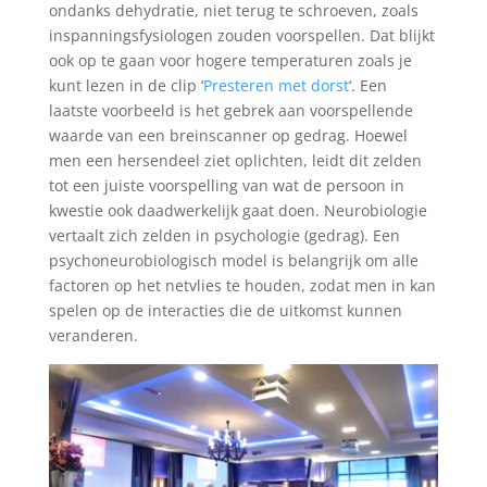
ondanks dehydratie, niet terug te schroeven, zoals
inspanningsfysiologen zouden voorspellen. Dat blijkt
ook op te gaan voor hogere temperaturen zoals je
kunt lezen in de clip ‘
Presteren met dorst
‘. Een
laatste voorbeeld is het gebrek aan voorspellende
waarde van een breinscanner op gedrag. Hoewel
men een hersendeel ziet oplichten, leidt dit zelden
tot een juiste voorspelling van wat de persoon in
kwestie ook daadwerkelijk gaat doen. Neurobiologie
vertaalt zich zelden in psychologie (gedrag). Een
psychoneurobiologisch model is belangrijk om alle
factoren op het netvlies te houden, zodat men in kan
spelen op de interacties die de uitkomst kunnen
veranderen.