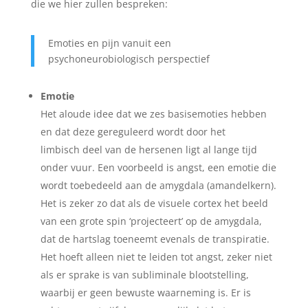
die we hier zullen bespreken:
Emoties en pijn vanuit een
psychoneurobiologisch perspectief
Emotie
Het aloude idee dat we zes basisemoties hebben
en dat deze gereguleerd wordt door het
limbisch deel van de hersenen ligt al lange tijd
onder vuur. Een voorbeeld is angst, een emotie die
wordt toebedeeld aan de amygdala (amandelkern).
Het is zeker zo dat als de visuele cortex het beeld
van een grote spin ‘projecteert’ op de amygdala,
dat de hartslag toeneemt evenals de transpiratie.
Het hoeft alleen niet te leiden tot angst, zeker niet
als er sprake is van subliminale blootstelling,
waarbij er geen bewuste waarneming is. Er is