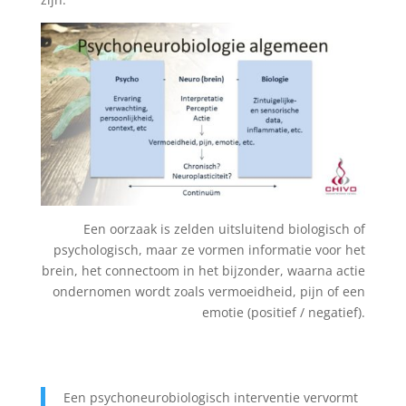
Een oorzaak is zelden uitsluitend biologisch of
psychologisch, maar ze vormen informatie voor het
brein, het connectoom in het bijzonder, waarna actie
ondernomen wordt zoals vermoeidheid, pijn of een
emotie (positief / negatief).
Een psychoneurobiologisch interventie vervormt