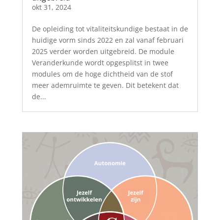
okt 31, 2024
De opleiding tot vitaliteitskundige bestaat in de
huidige vorm sinds 2022 en zal vanaf februari
2025 verder worden uitgebreid. De module
Veranderkunde wordt opgesplitst in twee
modules om de hoge dichtheid van de stof
meer ademruimte te geven. Dit betekent dat
de...