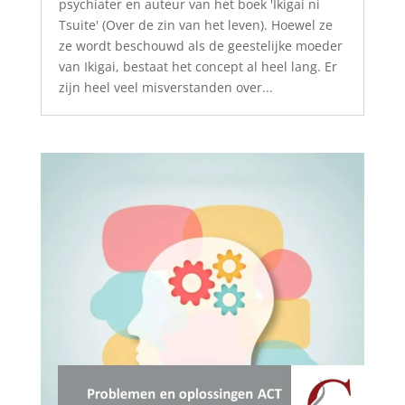
psychiater en auteur van het boek 'Ikigai ni
Tsuite' (Over de zin van het leven). Hoewel ze
ze wordt beschouwd als de geestelijke moeder
van Ikigai, bestaat het concept al heel lang. Er
zijn heel veel misverstanden over...