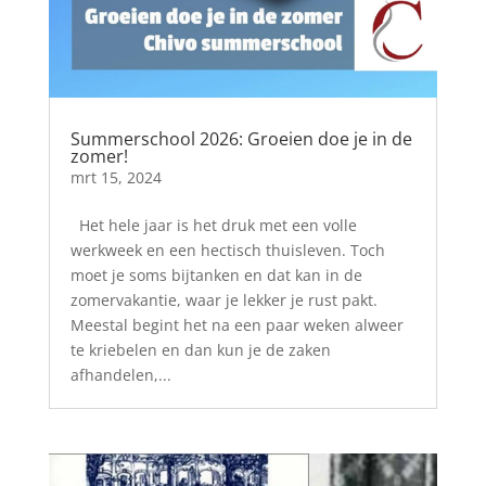
Summerschool 2026: Groeien doe je in de
zomer!
mrt 15, 2024
Het hele jaar is het druk met een volle
werkweek en een hectisch thuisleven. Toch
moet je soms bijtanken en dat kan in de
zomervakantie, waar je lekker je rust pakt.
Meestal begint het na een paar weken alweer
te kriebelen en dan kun je de zaken
afhandelen,...