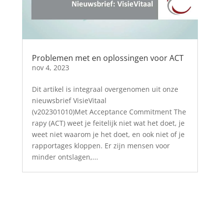
Problemen met en oplossingen voor ACT
nov 4, 2023
Dit artikel is integraal overgenomen uit onze
nieuwsbrief VisieVitaal
(v202301010)Met Acceptance Commitment The
rapy (ACT) weet je feitelijk niet wat het doet, je
weet niet waarom je het doet, en ook niet of je
rapportages kloppen. Er zijn mensen voor
minder ontslagen,...