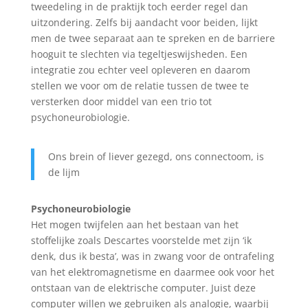
tweedeling in de praktijk toch eerder regel dan
uitzondering. Zelfs bij aandacht voor beiden, lijkt
men de twee separaat aan te spreken en de barriere
hooguit te slechten via tegeltjeswijsheden. Een
integratie zou echter veel opleveren en daarom
stellen we voor om de relatie tussen de twee te
versterken door middel van een trio tot
psychoneurobiologie.
Ons brein of liever gezegd, ons connectoom, is
de lijm
Psychoneurobiologie
Het mogen twijfelen aan het bestaan van het
stoffelijke zoals Descartes voorstelde met zijn ‘ik
denk, dus ik besta’, was in zwang voor de ontrafeling
van het elektromagnetisme en daarmee ook voor het
ontstaan van de elektrische computer. Juist deze
computer willen we gebruiken als analogie, waarbij