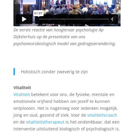
De eerste reactie van hoogleraar psychologie Ap
Dijksterhuis op de presentatie van ons
psychoneurobiologisch model van gedragsverandering.
Holistisch zonder zweverig te zijn
Vitaliteit
Vitaliteit
betekent voor ons, de fysieke, mentale en
emotionele vrijheid hebben om jezelf te kunnen
ontplooien. Het is nagenoeg voor iedereen mogelijk,
jong en oud, gezond of ziek. Voor de
vitaliteitscoach
en de
vitaliteitstherapeut
is het ondenkbaar, dat een
interventie uitsluitend biologisch of psychologisch is.