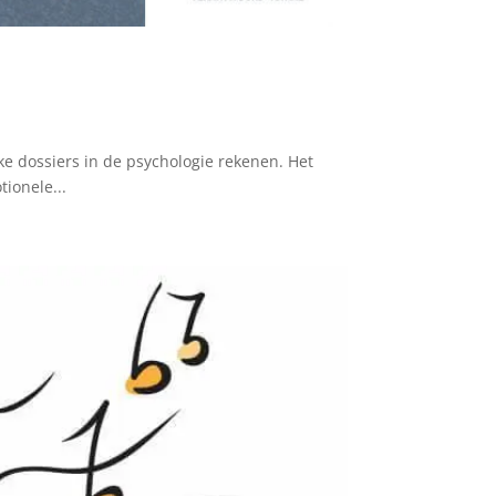
 dossiers in de psychologie rekenen. Het
ionele...