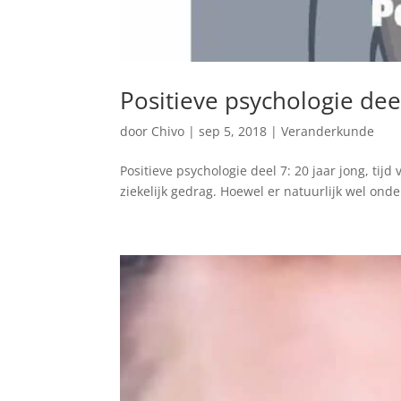
Positieve psychologie deel
door
Chivo
|
sep 5, 2018
|
Veranderkunde
Positieve psychologie deel 7: 20 jaar jong, tij
ziekelijk gedrag. Hoewel er natuurlijk wel on