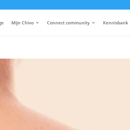
ge
Mijn Chivo
Connect community
Kennisbank