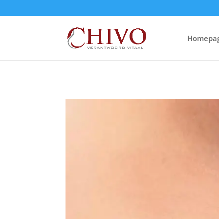
Homepa