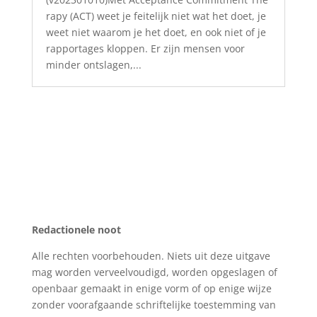
rapy (ACT) weet je feitelijk niet wat het doet, je
weet niet waarom je het doet, en ook niet of je
rapportages kloppen. Er zijn mensen voor
minder ontslagen,...
Redactionele noot
Alle rechten voorbehouden. Niets uit deze uitgave
mag worden verveelvoudigd, worden opgeslagen of
openbaar gemaakt in enige vorm of op enige wijze
zonder voorafgaande schriftelijke toestemming van