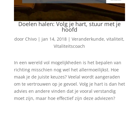
Doelen halen: Volg je hart, stuur met je
hoofd
door
Chivo
|
jan 14, 2018
|
Veranderkunde
,
vitaliteit
,
Vitaliteitscoach
In een wereld vol mogelijkheden is het bepalen van
richting misschien nog wel het allermoeilijkst. Hoe
maak je de juiste keuzes? Veelal wordt aangeraden
om te vertrouwen op je gevoel. Volg je hart is dan het
advies en andere vinden dat je vooral verstandig
moet zijn, maar hoe effectief zijn deze adviezen?