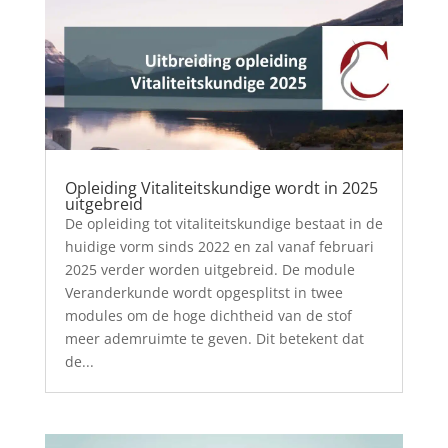
Opleiding Vitaliteitskundige wordt in 2025
uitgebreid
De opleiding tot vitaliteitskundige bestaat in de
huidige vorm sinds 2022 en zal vanaf februari
2025 verder worden uitgebreid. De module
Veranderkunde wordt opgesplitst in twee
modules om de hoge dichtheid van de stof
meer ademruimte te geven. Dit betekent dat
de...