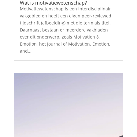
Wat is motivatiewetenschap?
Motivatiewetenschap is een interdisciplinair
vakgebied en heeft een eigen peer-reviewed
tijdschrift (afbeelding) met die term als titel.
Daarnaast bestaan er meerdere vakbladen
over dit onderwerp, zoals Motivation &
Emotion, het Journal of Motivation, Emotion,
and...