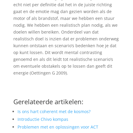
echt niet per definitie dat het in de juiste richting
gaat en de emotie mag dan gezien worden als de
motor of als brandstof, maar we hebben een stuur
nodig. We hebben een realistisch plan nodig, als we
doelen willen bereiken. Onderdeel van dat
realistisch doel is inzien dat er problemen onderweg
kunnen ontstaan en scenario’s bedenken hoe je dat
op kunt lossen. Dit wordt mental contrasting
genoemd en als dit leidt tot realistische scenario’s
om eventuele obstakels op te lossen dan geeft dit
energie (Oettingen G 2009).
Gerelateerde artikelen:
Is ons hart coherent met de kosmos?
Introductie Chivo kompas
Problemen met en oplossingen voor ACT