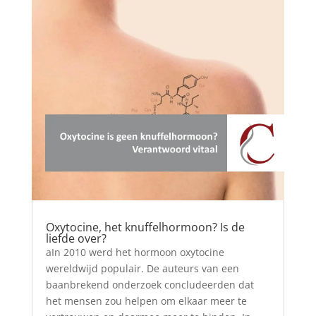
Oxytocine, het knuffelhormoon? Is de
liefde over?
aIn 2010 werd het hormoon oxytocine
wereldwijd populair. De auteurs van een
baanbrekend onderzoek concludeerden dat
het mensen zou helpen om elkaar meer te