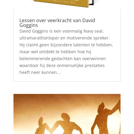
Lessen over veerkracht van David
Goggins
David Goggins is een voormalig Navy seal,
ultramarathonloper en motiverende spreker.
Hij claimt geen bijzondere talenten te hebben,
maar wel ontdekt te hebben hoe hij
belemmerende gedachten kan overwinnen
waardoor hij deze onmenselijke prestaties
heeft neer kunnen...