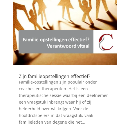
Zijn familieopstellingen effectief?
Familie-opstellingen zijn populair onder
coaches en therapeuten. Het is een
therapeutische sessie waarbij een deelnemer
een vraagstuk inbrengt waar hij of zij
helderheid over wil krijgen. Voor de
hoofdrolspelers in dat vraagstuk, vaak
familieleden van degene die het...