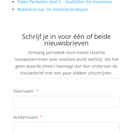
Paleo Perikelen deel 5 - Vaatlijden bij mummies
Boekrecensie: De Voedselzandloper
Schrijf je in voor één of beide
nieuwsbrieven
Ontvang periodiek onze meest recente
nieuwsberichten over vitaliteit en/of leefstijl. Als het
geen waarde (meer) toevoegt dan kun onderaan de
nieuwsbrief met een paar klikken uitschrijven.
Voornaam
Achternaam