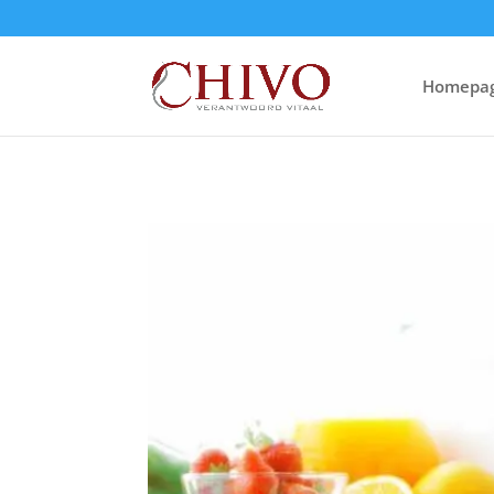
Homepa