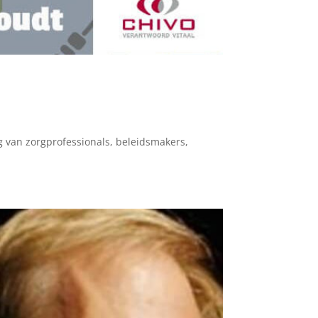
ing van zorgprofessionals, beleidsmakers,