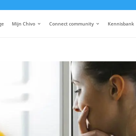
ge
Mijn Chivo
Connect community
Kennisbank