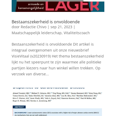
Bestaanszekerheid is onvoldoende
door
Redactie Chivo
|
sep 21, 2023
|
Maatschappelijk leiderschap
,
Vitaliteitscoach
Bestaanszekerheid is onvoldoende Dit artikel is
integraal overgenomen uit onze nieuwsbrief
VisieVitaal (v20230919) Het thema bestaanszekerheid
lijkt nu het speerpunt te zijn waarmee alle politieke
partijen kiezers naar hun winkel willen trekken. Op
verzoek van diverse...