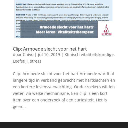
Clip: Armoede slecht voor het hart
door
Chivo
|
jul 10, 2019
|
Klinisch vitaliteitskundige
,
Leefstijl
,
stress
Clip: Armoede slecht voor het hart Armoede wordt al
langere tijd in verband gebracht met hartklachten en
een kortere levensverwachting. Onderzoekers wilden
weten via welke mechanisme. Een clip is een kort
item over een onderzoek of een curiositeit. Het is
geen...