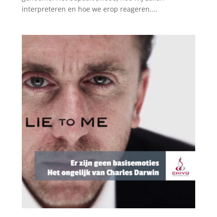
interpreteren en hoe we erop reageren....