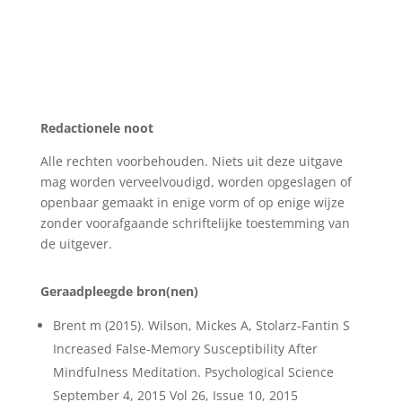
Redactionele noot
Alle rechten voorbehouden. Niets uit deze uitgave
mag worden verveelvoudigd, worden opgeslagen of
openbaar gemaakt in enige vorm of op enige wijze
zonder voorafgaande schriftelijke toestemming van
de uitgever.
Geraadpleegde bron(nen)
Brent m (2015). Wilson, Mickes A, Stolarz-Fantin S
Increased False-Memory Susceptibility After
Mindfulness Meditation. Psychological Science
September 4, 2015 Vol 26, Issue 10, 2015