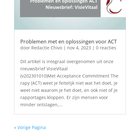
Problemen met en oplossingen voor ACT
door
Redactie Chivo
|
nov 4, 2023
| 0 reacties
Dit artikel is integraal overgenomen uit onze
nieuwsbrief VisieVitaal
(v202301010)Met Acceptance Commitment The
rapy (ACT) weet je feitelijk niet wat het doet, je
weet niet waarom je het doet, en ook niet of je
rapportages kloppen. Er zijn mensen voor
minder ontslagen,...
« Vorige Pagina