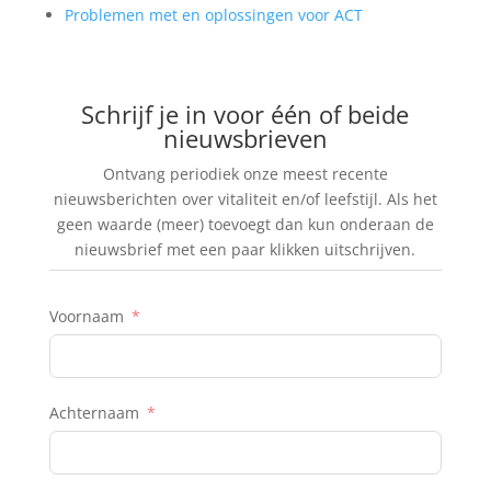
Problemen met en oplossingen voor ACT
Schrijf je in voor één of beide
nieuwsbrieven
Ontvang periodiek onze meest recente
nieuwsberichten over vitaliteit en/of leefstijl. Als het
geen waarde (meer) toevoegt dan kun onderaan de
nieuwsbrief met een paar klikken uitschrijven.
Voornaam
Achternaam