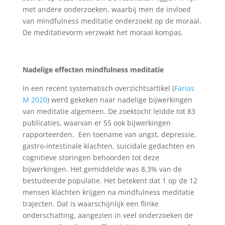
met andere onderzoeken, waarbij men de invloed
van mindfulness meditatie onderzoekt op de moraal.
De meditatievorm verzwakt het moraal kompas.
Nadelige effecten mindfulness meditatie
In een recent systematisch overzichtsartikel (
Farias
M 2020
) werd gekeken naar nadelige bijwerkingen
van meditatie algemeen. De zoektocht leidde tot 83
publicaties, waarvan er 55 ook bijwerkingen
rapporteerden. Een toename van angst, depressie,
gastro-intestinale klachten, suicidale gedachten en
cognitieve storingen behoorden tot deze
bijwerkingen. Het gemiddelde was 8,3% van de
bestudeerde populatie. Het betekent dat 1 op de 12
mensen klachten krijgen na mindfulness meditatie
trajecten. Dat is waarschijnlijk een flinke
onderschatting, aangezien in veel onderzoeken de