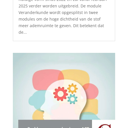
2025 verder worden uitgebreid. De module
Veranderkunde wordt opgesplitst in twee
modules om de hoge dichtheid van de stof
meer ademruimte te geven. Dit betekent dat
de...