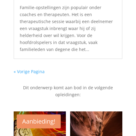
Familie-opstellingen zijn populair onder
coaches en therapeuten. Het is een
therapeutische sessie waarbij een deelnemer
een vraagstuk inbrengt waar hij of zij
helderheid over wil krijgen. Voor de
hoofdrolspelers in dat vraagstuk, vaak
familieleden van degene die het...
« Vorige Pagina
Dit onderwerp komt aan bod in de volgende
opleidingen:
Aanbieding!