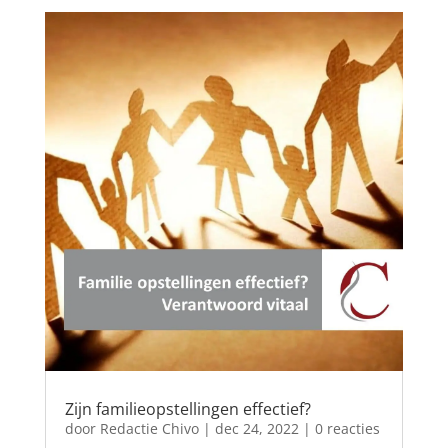
Zijn familieopstellingen effectief?
door
Redactie Chivo
|
dec 24, 2022
| 0 reacties