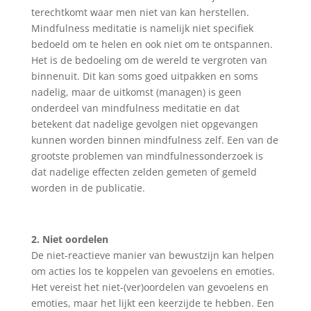
terechtkomt waar men niet van kan herstellen.
Mindfulness meditatie is namelijk niet specifiek
bedoeld om te helen en ook niet om te ontspannen.
Het is de bedoeling om de wereld te vergroten van
binnenuit. Dit kan soms goed uitpakken en soms
nadelig, maar de uitkomst (managen) is geen
onderdeel van mindfulness meditatie en dat
betekent dat nadelige gevolgen niet opgevangen
kunnen worden binnen mindfulness zelf. Een van de
grootste problemen van mindfulnessonderzoek is
dat nadelige effecten zelden gemeten of gemeld
worden in de publicatie.
2. Niet oordelen
De niet-reactieve manier van bewustzijn kan helpen
om acties los te koppelen van gevoelens en emoties.
Het vereist het niet-(ver)oordelen van gevoelens en
emoties, maar het lijkt een keerzijde te hebben. Een