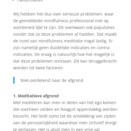
Wij hebben het dus over serieuze problemen, waar
de gemiddelde mindfulness professional niet op
voorbereid lijkt te zijn. Dit overkwam ook populaties
zonder dat ze deze problemen al hadden. Dat maakt
de inzet van mindfulness meditatie nogal lastig. Er
zijn namelijk geen duidelijke indicaties en contra-
indicaties. De vraag is natuurlijk hoe het mogelijk is
dat deze problemen ontstaan. Dit kan teruggebracht
worden tot twee factoren:
Niet-oordelend naar de afgrond
1. Meditatieve afgrond
Met mediteren kan men in delen van het ego komen
die voorheen zelden en hooguit oppervlakkig werden
bezocht. Het leidt soms tot de ontdekking van zijden
van de persoonlijkheid waardoor men zichzelf dreigt
te verliezen. Het is alsof men in een vrije val