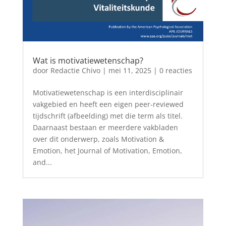
Wat is motivatiewetenschap?
door
Redactie Chivo
|
mei 11, 2025
| 0 reacties
Motivatiewetenschap is een interdisciplinair
vakgebied en heeft een eigen peer-reviewed
tijdschrift (afbeelding) met die term als titel.
Daarnaast bestaan er meerdere vakbladen
over dit onderwerp, zoals Motivation &
Emotion, het Journal of Motivation, Emotion,
and...