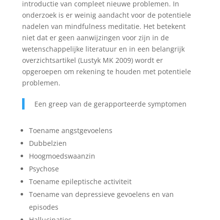
introductie van compleet nieuwe problemen. In
onderzoek is er weinig aandacht voor de potentiele
nadelen van mindfulness meditatie. Het betekent
niet dat er geen aanwijzingen voor zijn in de
wetenschappelijke literatuur en in een belangrijk
overzichtsartikel (Lustyk MK 2009) wordt er
opgeroepen om rekening te houden met potentiele
problemen.
Een greep van de gerapporteerde symptomen
Toename angstgevoelens
Dubbelzien
Hoogmoedswaanzin
Psychose
Toename epileptische activiteit
Toename van depressieve gevoelens en van
episodes
Hallucinaties