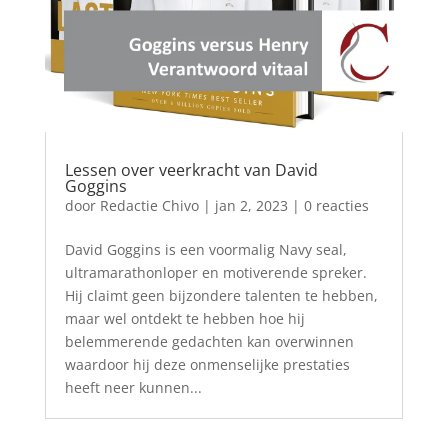
Lessen over veerkracht van David
Goggins
door
Redactie Chivo
|
jan 2, 2023
| 0 reacties
David Goggins is een voormalig Navy seal,
ultramarathonloper en motiverende spreker.
Hij claimt geen bijzondere talenten te hebben,
maar wel ontdekt te hebben hoe hij
belemmerende gedachten kan overwinnen
waardoor hij deze onmenselijke prestaties
heeft neer kunnen...