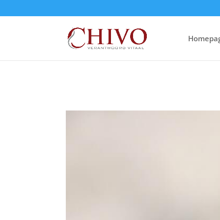
Homepa