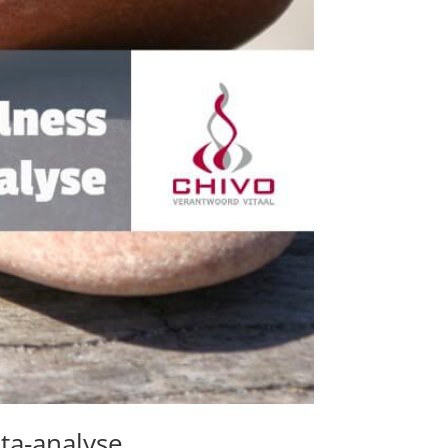
ta-analyse