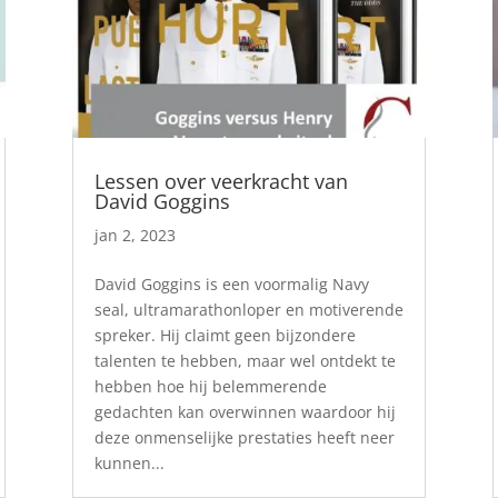
Lessen over veerkracht van
David Goggins
jan 2, 2023
David Goggins is een voormalig Navy
seal, ultramarathonloper en motiverende
spreker. Hij claimt geen bijzondere
talenten te hebben, maar wel ontdekt te
hebben hoe hij belemmerende
gedachten kan overwinnen waardoor hij
deze onmenselijke prestaties heeft neer
kunnen...