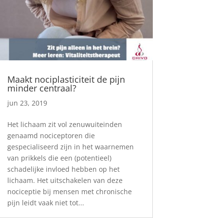
Maakt nociplasticiteit de pijn
minder centraal?
jun 23, 2019
Het lichaam zit vol zenuwuiteinden
genaamd nociceptoren die
gespecialiseerd zijn in het waarnemen
van prikkels die een (potentieel)
schadelijke invloed hebben op het
lichaam. Het uitschakelen van deze
nociceptie bij mensen met chronische
pijn leidt vaak niet tot...