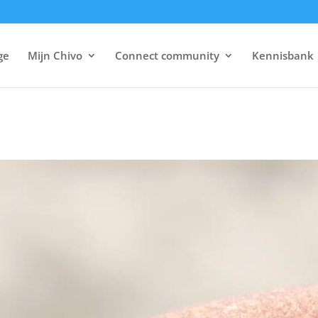
ge
Mijn Chivo
Connect community
Kennisbank