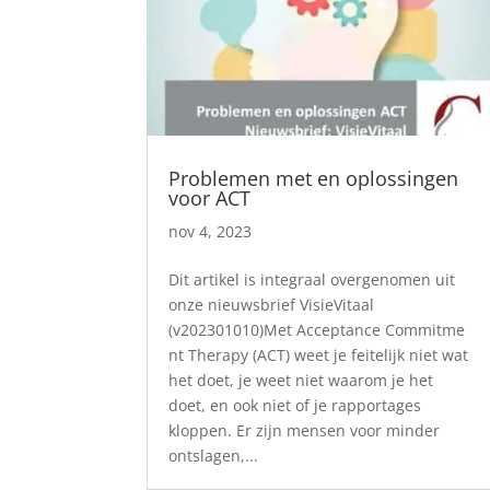
Problemen met en oplossingen
voor ACT
nov 4, 2023
Dit artikel is integraal overgenomen uit
onze nieuwsbrief VisieVitaal
(v202301010)Met Acceptance Commitme
nt Therapy (ACT) weet je feitelijk niet wat
het doet, je weet niet waarom je het
doet, en ook niet of je rapportages
kloppen. Er zijn mensen voor minder
ontslagen,...