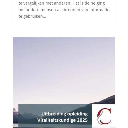
te vergelijken met anderen. Het is de neiging
om andere mensen als bronnen van informatie
te gebruiken...