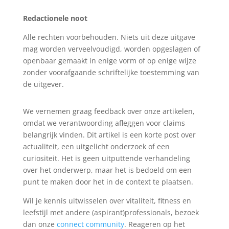
Redactionele noot
Alle rechten voorbehouden. Niets uit deze uitgave
mag worden verveelvoudigd, worden opgeslagen of
openbaar gemaakt in enige vorm of op enige wijze
zonder voorafgaande schriftelijke toestemming van
de uitgever.
We vernemen graag feedback over onze artikelen,
omdat we verantwoording afleggen voor claims
belangrijk vinden. Dit artikel is een korte post over
actualiteit, een uitgelicht onderzoek of een
curiositeit. Het is geen uitputtende verhandeling
over het onderwerp, maar het is bedoeld om een
punt te maken door het in de context te plaatsen.
Wil je kennis uitwisselen over vitaliteit, fitness en
leefstijl met andere (aspirant)professionals, bezoek
dan onze
connect community
. Reageren op het