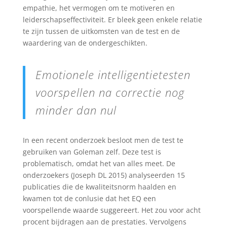
empathie, het vermogen om te motiveren en
leiderschapseffectiviteit. Er bleek geen enkele relatie
te zijn tussen de uitkomsten van de test en de
waardering van de ondergeschikten.
Emotionele intelligentietesten
voorspellen na correctie nog
minder dan nul
In een recent onderzoek besloot men de test te
gebruiken van Goleman zelf. Deze test is
problematisch, omdat het van alles meet. De
onderzoekers (Joseph DL 2015) analyseerden 15
publicaties die de kwaliteitsnorm haalden en
kwamen tot de conlusie dat het EQ een
voorspellende waarde suggereert. Het zou voor acht
procent bijdragen aan de prestaties. Vervolgens