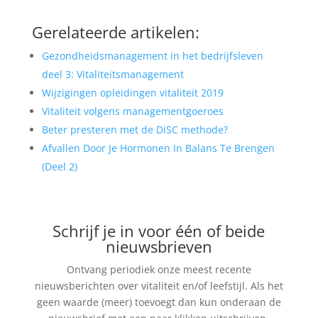
Gerelateerde artikelen:
Gezondheidsmanagement in het bedrijfsleven
deel 3: Vitaliteitsmanagement
Wijzigingen opleidingen vitaliteit 2019
Vitaliteit volgens managementgoeroes
Beter presteren met de DiSC methode?
Afvallen Door Je Hormonen In Balans Te Brengen
(Deel 2)
Schrijf je in voor één of beide
nieuwsbrieven
Ontvang periodiek onze meest recente
nieuwsberichten over vitaliteit en/of leefstijl. Als het
geen waarde (meer) toevoegt dan kun onderaan de