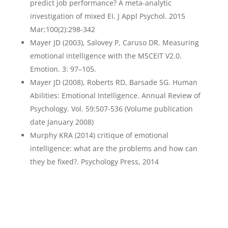
predict job performance? A meta-analytic
investigation of mixed EI. J Appl Psychol. 2015
Mar;100(2):298-342
Mayer JD (2003), Salovey P, Caruso DR. Measuring
emotional intelligence with the MSCEIT V2.0.
Emotion. 3: 97–105.
Mayer JD (2008), Roberts RD, Barsade SG. Human
Abilities: Emotional Intelligence. Annual Review of
Psychology. Vol. 59:507-536 (Volume publication
date January 2008)
Murphy KRA (2014) critique of emotional
intelligence: what are the problems and how can
they be fixed?. Psychology Press, 2014