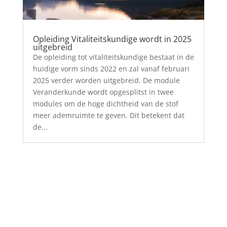
Opleiding Vitaliteitskundige wordt in 2025
uitgebreid
De opleiding tot vitaliteitskundige bestaat in de
huidige vorm sinds 2022 en zal vanaf februari
2025 verder worden uitgebreid. De module
Veranderkunde wordt opgesplitst in twee
modules om de hoge dichtheid van de stof
meer ademruimte te geven. Dit betekent dat
de...