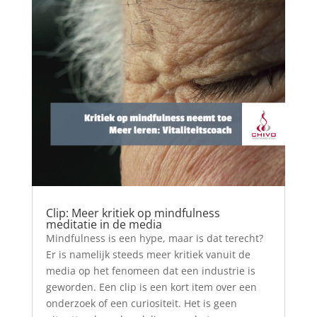
Clip: Meer kritiek op mindfulness
meditatie in de media
Mindfulness is een hype, maar is dat terecht?
Er is namelijk steeds meer kritiek vanuit de
media op het fenomeen dat een industrie is
geworden. Een clip is een kort item over een
onderzoek of een curiositeit. Het is geen