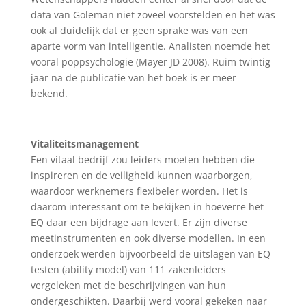
data van Goleman niet zoveel voorstelden en het was
ook al duidelijk dat er geen sprake was van een
aparte vorm van intelligentie. Analisten noemde het
vooral poppsychologie (Mayer JD 2008). Ruim twintig
jaar na de publicatie van het boek is er meer
bekend.
Vitaliteitsmanagement
Een vitaal bedrijf zou leiders moeten hebben die
inspireren en de veiligheid kunnen waarborgen,
waardoor werknemers flexibeler worden. Het is
daarom interessant om te bekijken in hoeverre het
EQ daar een bijdrage aan levert. Er zijn diverse
meetinstrumenten en ook diverse modellen. In een
onderzoek werden bijvoorbeeld de uitslagen van EQ
testen (ability model) van 111 zakenleiders
vergeleken met de beschrijvingen van hun
ondergeschikten. Daarbij werd vooral gekeken naar