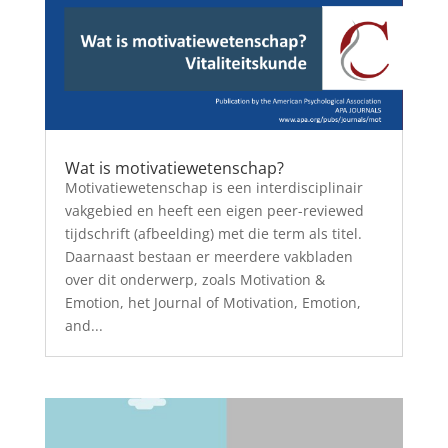
Wat is motivatiewetenschap?
Motivatiewetenschap is een interdisciplinair
vakgebied en heeft een eigen peer-reviewed
tijdschrift (afbeelding) met die term als titel.
Daarnaast bestaan er meerdere vakbladen
over dit onderwerp, zoals Motivation &
Emotion, het Journal of Motivation, Emotion,
and...