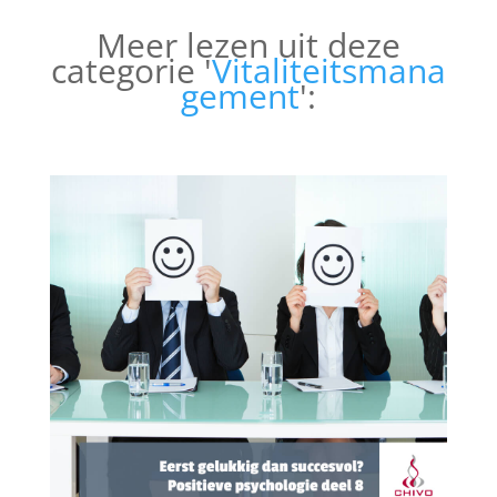
Meer lezen uit deze
categorie '
Vitaliteitsmana
gement
':