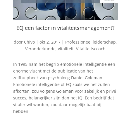
EQ een factor in vitaliteitsmanagement?
door
Chivo
|
okt 2, 2017
|
Professioneel leiderschap
,
Veranderkunde
,
vitaliteit
,
Vitaliteitscoach
In 1995 nam het begrip emotionele intelligentie een
enorme vlucht met de publicatie van het
zelfhulpboek van psycholoog Daniel Goleman.
Emotionele intelligentie of EQ zoals we het zullen
afkorten, zou volgens Goleman voor zakelijk en privé
succes, belangrijker zijn dan het IQ. Een bedrijf dat
vitaler wil worden, zou daar mogelijk baat bij
hebben.