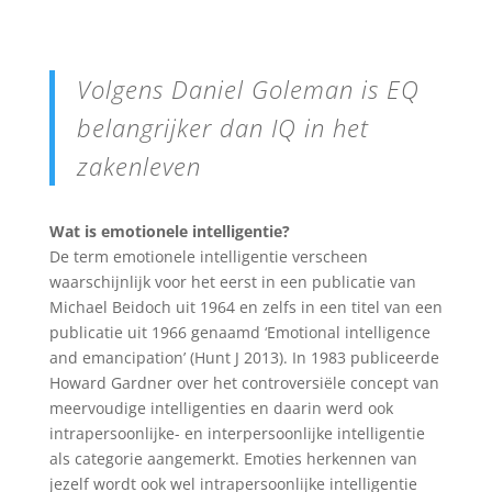
Volgens Daniel Goleman is EQ
belangrijker dan IQ in het
zakenleven
Wat is emotionele intelligentie?
De term emotionele intelligentie verscheen
waarschijnlijk voor het eerst in een publicatie van
Michael Beidoch uit 1964 en zelfs in een titel van een
publicatie uit 1966 genaamd ‘Emotional intelligence
and emancipation’ (Hunt J 2013). In 1983 publiceerde
Howard Gardner over het controversiële concept van
meervoudige intelligenties en daarin werd ook
intrapersoonlijke- en interpersoonlijke intelligentie
als categorie aangemerkt. Emoties herkennen van
jezelf wordt ook wel intrapersoonlijke intelligentie