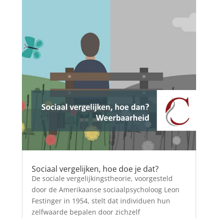
Sociaal vergelijken, hoe doe je dat?
De sociale vergelijkingstheorie, voorgesteld
door de Amerikaanse sociaalpsycholoog Leon
Festinger in 1954, stelt dat individuen hun
zelfwaarde bepalen door zichzelf