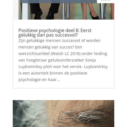
Positieve psychologie deel 8: Eerst
gelukkig dan pas succesvol?
Zijn gelukkige mensen succesvol of worden
mensen gelukkig van succes? Een
overzichtsartikel (Walsh LC 2018) onder leiding
van hoogleraar geluksonderzoeker Sonja
Luybomirksy pleit voor het eerste. Luybomirksy
is een autoriteit binnen de positieve
psychologie en haar...