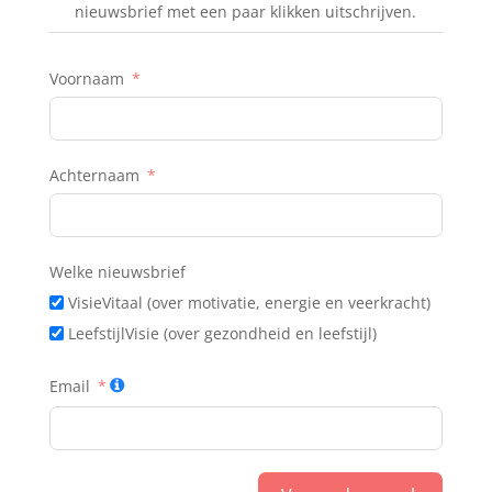
nieuwsbrief met een paar klikken uitschrijven.
Voornaam
Achternaam
Welke nieuwsbrief
VisieVitaal (over motivatie, energie en veerkracht)
LeefstijlVisie (over gezondheid en leefstijl)
Email