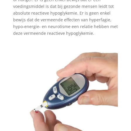
voedingsmiddel is dat bij gezonde mensen leidt tot
absolute reactieve hypoglykemie. Er is geen enkel
bewijs dat de vermeende effecten van hyperfagie,
hypo-energie- en neurotisme een relatie hebben met
deze vermeende reactieve hypoglykemie.