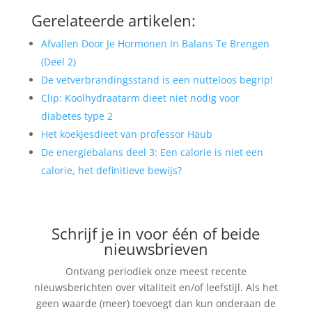
Gerelateerde artikelen:
Afvallen Door Je Hormonen In Balans Te Brengen
(Deel 2)
De vetverbrandingsstand is een nutteloos begrip!
Clip: Koolhydraatarm dieet niet nodig voor
diabetes type 2
Het koekjesdieet van professor Haub
De energiebalans deel 3: Een calorie is niet een
calorie, het definitieve bewijs?
Schrijf je in voor één of beide
nieuwsbrieven
Ontvang periodiek onze meest recente
nieuwsberichten over vitaliteit en/of leefstijl. Als het
geen waarde (meer) toevoegt dan kun onderaan de