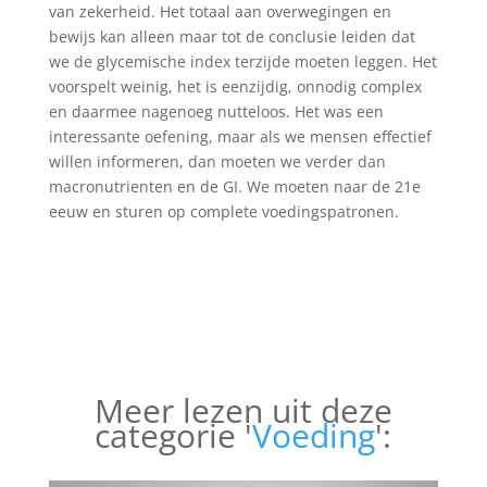
van zekerheid. Het totaal aan overwegingen en
bewijs kan alleen maar tot de conclusie leiden dat
we de glycemische index terzijde moeten leggen. Het
voorspelt weinig, het is eenzijdig, onnodig complex
en daarmee nagenoeg nutteloos. Het was een
interessante oefening, maar als we mensen effectief
willen informeren, dan moeten we verder dan
macronutrienten en de GI. We moeten naar de 21e
eeuw en sturen op complete voedingspatronen.
Meer lezen uit deze
categorie '
Voeding
':