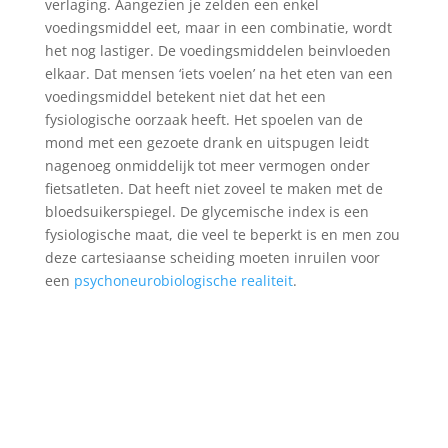
verlaging. Aangezien je zelden een enkel
voedingsmiddel eet, maar in een combinatie, wordt
het nog lastiger. De voedingsmiddelen beinvloeden
elkaar. Dat mensen ‘iets voelen’ na het eten van een
voedingsmiddel betekent niet dat het een
fysiologische oorzaak heeft. Het spoelen van de
mond met een gezoete drank en uitspugen leidt
nagenoeg onmiddelijk tot meer vermogen onder
fietsatleten. Dat heeft niet zoveel te maken met de
bloedsuikerspiegel. De glycemische index is een
fysiologische maat, die veel te beperkt is en men zou
deze cartesiaanse scheiding moeten inruilen voor
een
psychoneurobiologische realiteit
.