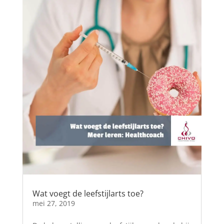
Wat voegt de leefstijlarts toe?
mei 27, 2019