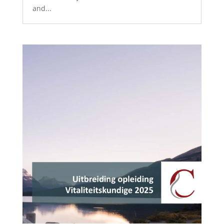
and...