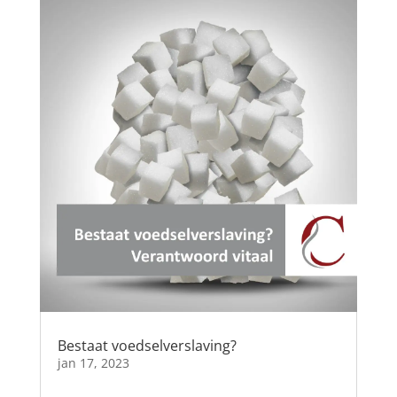
Bestaat voedselverslaving?
jan 17, 2023