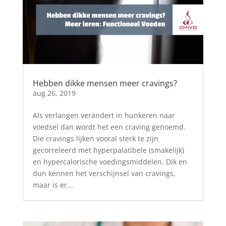
Hebben dikke mensen meer cravings?
aug 26, 2019
Als verlangen verandert in hunkeren naar
voedsel dan wordt het een craving genoemd.
Die cravings lijken vooral sterk te zijn
gecorreleerd met hyperpalatibele (smakelijk)
en hypercalorische voedingsmiddelen. Dik en
dun kennen het verschijnsel van cravings,
maar is er...