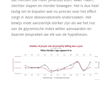
slechter slapen en minder bewegen. Het is dus heel
lastig om te bepalen wat nu precies voor het effect
zorgt in deze obeservationele onderzoeken. Het
bewijs moet aanzienlijk sterker zijn als we het nut
van de glycemische index willen aanvaarden en
daarom bespreken we elk van de hypotheses.