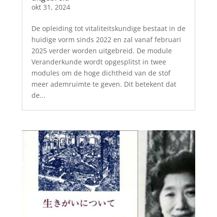
okt 31, 2024
De opleiding tot vitaliteitskundige bestaat in de
huidige vorm sinds 2022 en zal vanaf februari
2025 verder worden uitgebreid. De module
Veranderkunde wordt opgesplitst in twee
modules om de hoge dichtheid van de stof
meer ademruimte te geven. Dit betekent dat
de...