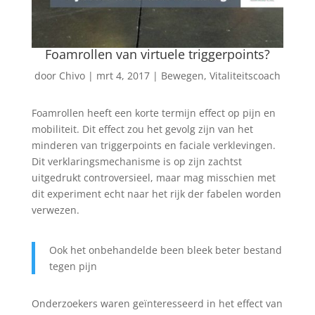
Foamrollen van virtuele triggerpoints?
door
Chivo
|
mrt 4, 2017
|
Bewegen
,
Vitaliteitscoach
Foamrollen heeft een korte termijn effect op pijn en
mobiliteit. Dit effect zou het gevolg zijn van het
minderen van triggerpoints en faciale verklevingen.
Dit verklaringsmechanisme is op zijn zachtst
uitgedrukt controversieel, maar mag misschien met
dit experiment echt naar het rijk der fabelen worden
verwezen.
Ook het onbehandelde been bleek beter bestand
tegen pijn
Onderzoekers waren geïnteresseerd in het effect van