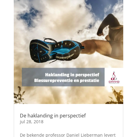
De haklanding in perspectief
jul 28, 2018
De bekende professor Daniel Lieberman levert