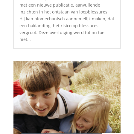
met een nieuwe publicatie, aanvullende
inzichten in het ontstaan van loopblessures.
Hij kan biomechanisch aannemelijk maken, dat
een haklanding, het risico op blessures
vergroot. Deze overtuiging werd tot nu toe
niet...