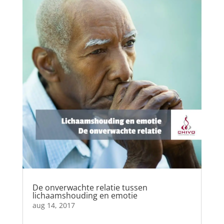
De onverwachte relatie tussen
lichaamshouding en emotie
aug 14, 2017