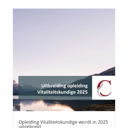
Opleiding Vitaliteitskundige wordt in 2025
uitgebreid