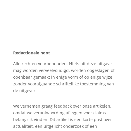
Redactionele noot
Alle rechten voorbehouden. Niets uit deze uitgave
mag worden verveelvoudigd, worden opgeslagen of
openbaar gemaakt in enige vorm of op enige wijze
zonder voorafgaande schriftelijke toestemming van
de uitgever.
We vernemen graag feedback over onze artikelen,
omdat we verantwoording afleggen voor claims
belangrijk vinden. Dit artikel is een korte post over
actualiteit, een uitgelicht onderzoek of een