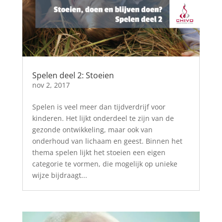
Spelen deel 2: Stoeien
nov 2, 2017
Spelen is veel meer dan tijdverdrijf voor
kinderen. Het lijkt onderdeel te zijn van de
gezonde ontwikkeling, maar ook van
onderhoud van lichaam en geest. Binnen het
thema spelen lijkt het stoeien een eigen
categorie te vormen, die mogelijk op unieke
wijze bijdraagt...