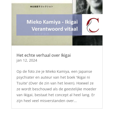
Het echte verhaal over Ikigai
jan 12, 2024
Op de foto zie je Mieko Kamiya, een Japanse
psychiater en auteur van het boek 'Ikigai ni
Tsuite' (Over de zin van het leven). Hoewel ze
ze wordt beschouwd als de geestelijke moeder
van Ikigai, bestaat het concept al heel lang. Er
zijn heel veel misverstanden over...