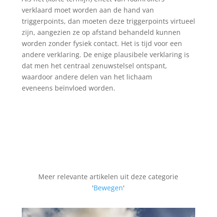
verklaard moet worden aan de hand van
triggerpoints, dan moeten deze triggerpoints virtueel
zijn, aangezien ze op afstand behandeld kunnen
worden zonder fysiek contact. Het is tijd voor een
andere verklaring. De enige plausibele verklaring is
dat men het centraal zenuwstelsel ontspant,
waardoor andere delen van het lichaam
eveneens beïnvloed worden.
Meer relevante artikelen uit deze categorie
'
Bewegen
'