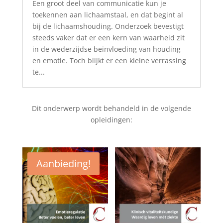
Een groot deel van communicatie kun je
toekennen aan lichaamstaal, en dat begint al
bij de lichaamshouding. Onderzoek bevestigt
steeds vaker dat er een kern van waarheid zit
in de wederzijdse beïnvloeding van houding
en emotie. Toch blijkt er een kleine verrassing
te...
Dit onderwerp wordt behandeld in de volgende
opleidingen:
Aanbieding!