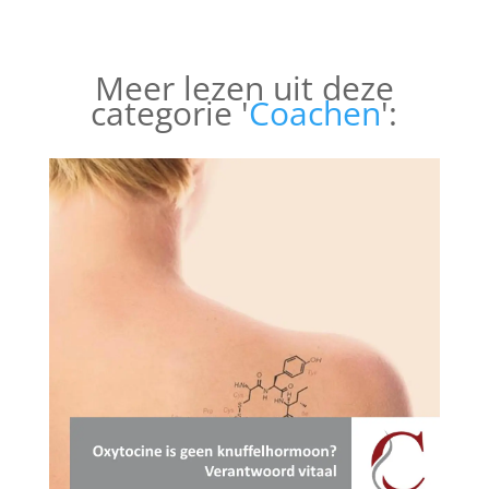
Meer lezen uit deze
categorie '
Coachen
':