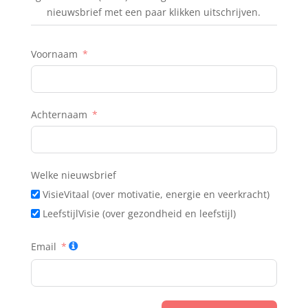
nieuwsbrief met een paar klikken uitschrijven.
Voornaam
Achternaam
Welke nieuwsbrief
VisieVitaal (over motivatie, energie en veerkracht)
LeefstijlVisie (over gezondheid en leefstijl)
Email