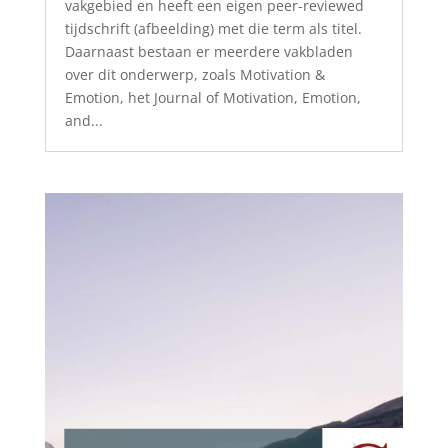
vakgebied en heeft een eigen peer-reviewed
tijdschrift (afbeelding) met die term als titel.
Daarnaast bestaan er meerdere vakbladen
over dit onderwerp, zoals Motivation &
Emotion, het Journal of Motivation, Emotion,
and...