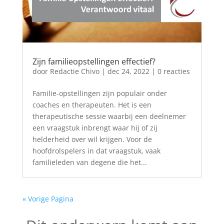
Zijn familieopstellingen effectief?
door
Redactie Chivo
|
dec 24, 2022
| 0 reacties
Familie-opstellingen zijn populair onder
coaches en therapeuten. Het is een
therapeutische sessie waarbij een deelnemer
een vraagstuk inbrengt waar hij of zij
helderheid over wil krijgen. Voor de
hoofdrolspelers in dat vraagstuk, vaak
familieleden van degene die het...
« Vorige Pagina