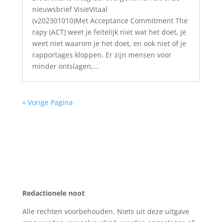
nieuwsbrief VisieVitaal
(v202301010)Met Acceptance Commitment The
rapy (ACT) weet je feitelijk niet wat het doet, je
weet niet waarom je het doet, en ook niet of je
rapportages kloppen. Er zijn mensen voor
minder ontslagen,...
« Vorige Pagina
Redactionele noot
Alle rechten voorbehouden. Niets uit deze uitgave