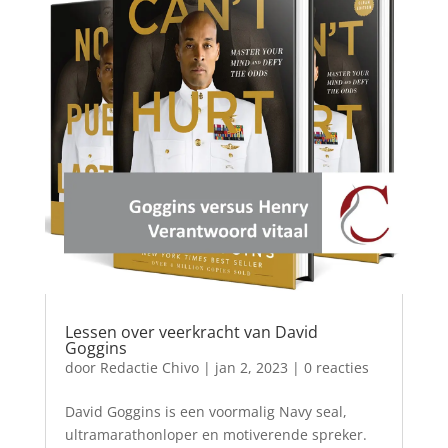
Lessen over veerkracht van David
Goggins
door
Redactie Chivo
|
jan 2, 2023
| 0 reacties
David Goggins is een voormalig Navy seal,
ultramarathonloper en motiverende spreker.