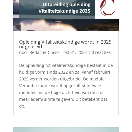
Opleiding Vitaliteitskundige wordt in 2025
uitgebreid
door
Redactie Chivo
|
okt 31, 2024
| 0 reacties
De opleiding tot vitaliteitskundige bestaat in de
huidige vorm sinds 2022 en zal vanaf februari
2025 verder worden uitgebreid. De module
Veranderkunde wordt opgesplitst in twee
modules om de hoge dichtheid van de stof
meer ademruimte te geven. Dit betekent dat
de...