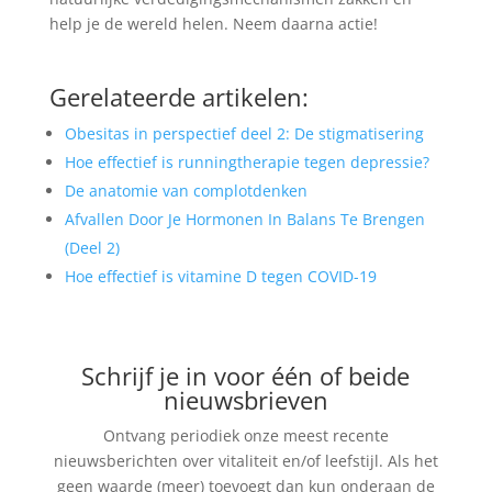
help je de wereld helen. Neem daarna actie!
Gerelateerde artikelen:
Obesitas in perspectief deel 2: De stigmatisering
Hoe effectief is runningtherapie tegen depressie?
De anatomie van complotdenken
Afvallen Door Je Hormonen In Balans Te Brengen
(Deel 2)
Hoe effectief is vitamine D tegen COVID-19
Schrijf je in voor één of beide
nieuwsbrieven
Ontvang periodiek onze meest recente
nieuwsberichten over vitaliteit en/of leefstijl. Als het
geen waarde (meer) toevoegt dan kun onderaan de