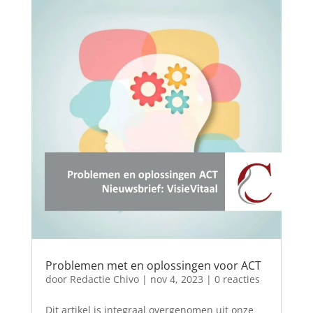
Problemen met en oplossingen voor ACT
door
Redactie Chivo
|
nov 4, 2023
| 0 reacties
Dit artikel is integraal overgenomen uit onze