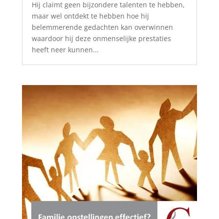
Hij claimt geen bijzondere talenten te hebben,
maar wel ontdekt te hebben hoe hij
belemmerende gedachten kan overwinnen
waardoor hij deze onmenselijke prestaties
heeft neer kunnen...