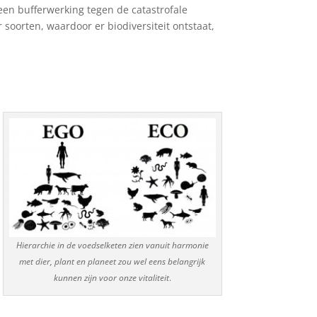
 een bufferwerking tegen de catastrofale
r soorten, waardoor er biodiversiteit ontstaat,
Hierarchie in de voedselketen zien vanuit harmonie
met dier, plant en planeet zou wel eens belangrijk
kunnen zijn voor onze vitaliteit
.