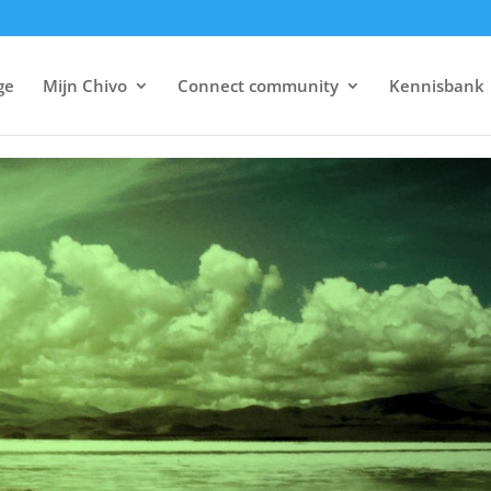
ge
Mijn Chivo
Connect community
Kennisbank