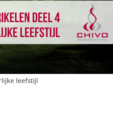
jke leefstijl