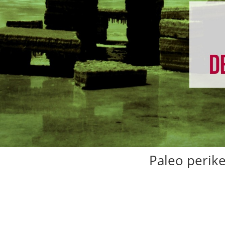
Paleo perike