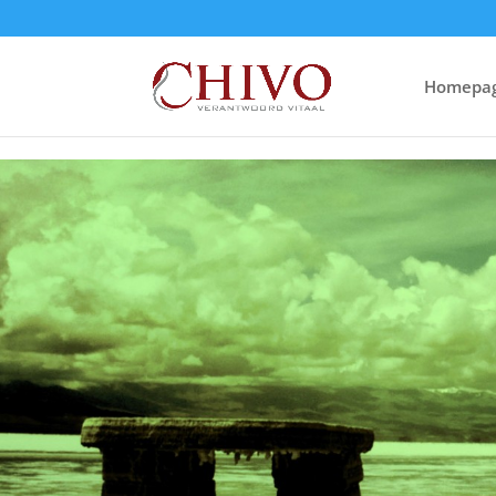
Homepa