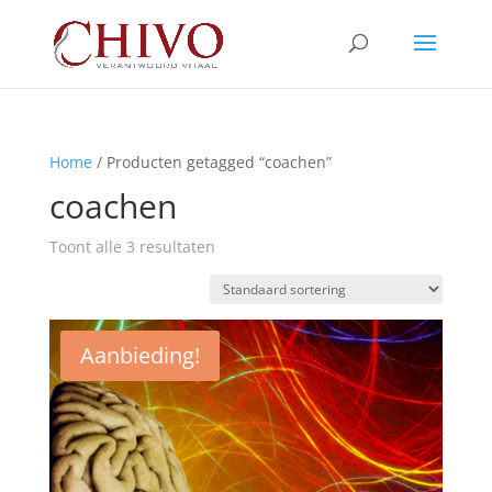
Home
/ Producten getagged “coachen”
coachen
Toont alle 3 resultaten
Aanbieding!