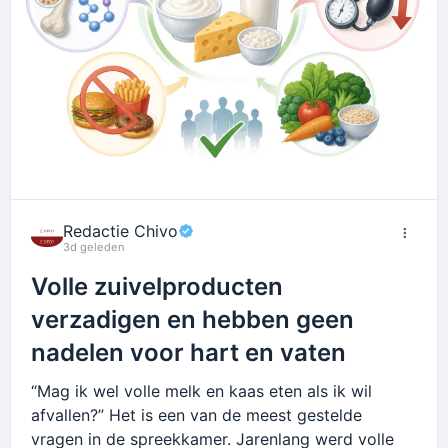
Redactie Chivo
3d geleden
Volle zuivelproducten
verzadigen en hebben geen
nadelen voor hart en vaten
“Mag ik wel volle melk en kaas eten als ik wil
afvallen?” Het is een van de meest gestelde
vragen in de spreekkamer. Jarenlang werd volle